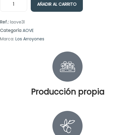
AÑADIR AL CARRITO
Ref.:
laove3l
Categoría
AOVE
Marca:
Los Arroyones
Producción propia