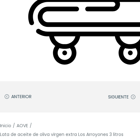
ANTERIOR
SIGUIENTE
Inicio
/
AOVE
/
Lata de aceite de oliva virgen extra Los Arroyones 3 litros