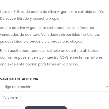
Lata de 3 litros de aceite de oliva virgen extra extraído en frío.
De suave filtrado y cosecha propia.
Aceite de oliva virgen extra elaborado de las diferentes
variedades de aceituna.Variedades disponibles: hojiblanca,
picual, sikitira y arbequina y arbequina ecológica.
Es un aceite para todo uso, estable en cuanto a atributos
conforme pase el tiempo, nuestro AOVE en este formato es
una excelente opción para tener en la cocina.
VARIEDAD DE ACEITUNA
Vaciar