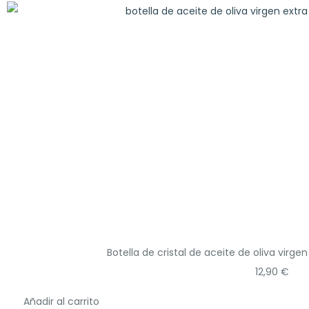
Botella de cristal de aceite de oliva virg
12,90
€
Añadir al carrito