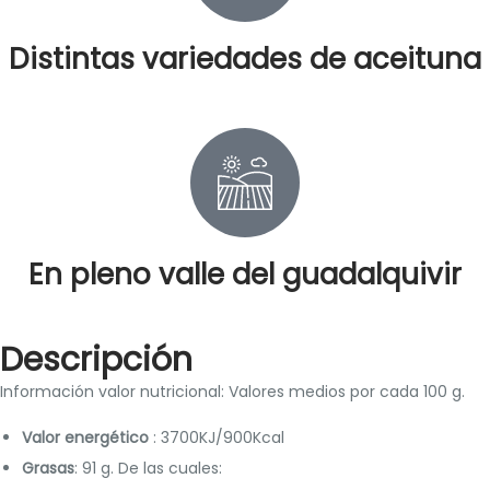
Distintas variedades de aceituna
En pleno valle del guadalquivir
Descripción
Información valor nutricional: Valores medios por cada 100 g.
Valor energético
: 3700KJ/900Kcal
Grasas
: 91 g. De las cuales: