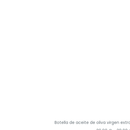
Botella de aceite de oliva virgen extra