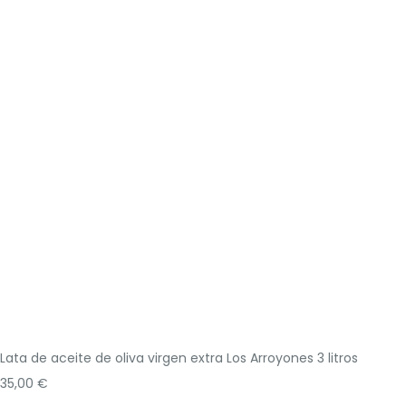
Lata de aceite de oliva virgen extra Los Arroyones 3 litros
35,00
€