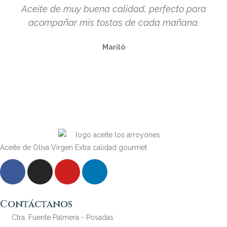
Aceite de muy buena calidad, perfecto para
acompañar mis tostas de cada mañana.
Mariló
Aceite de Oliva Virgen Extra calidad gourmet
Contáctanos
Ctra. Fuente Palmera - Posadas