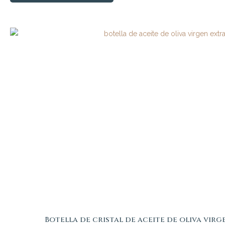
Botella de cristal de aceite de oliva vir