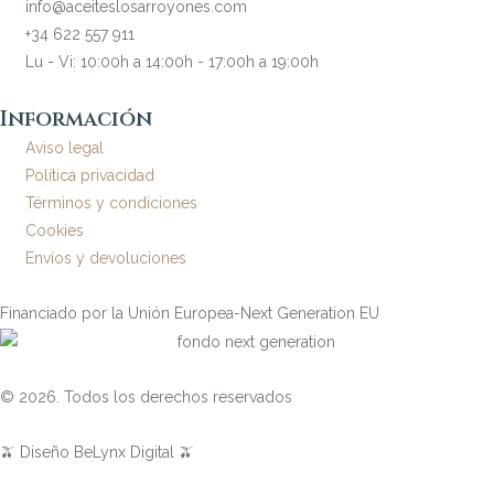
info@aceiteslosarroyones.com
+34 622 557 911
Lu - Vi: 10:00h a 14:00h - 17:00h a 19:00h
Información
Aviso legal
Política privacidad
Términos y condiciones
Cookies
Envíos y devoluciones
Financiado por la Unión Europea-Next Generation EU
© 2026. Todos los derechos reservados
🫒 Diseño BeLynx Digital 🫒