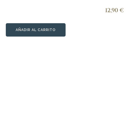
12,90
€
AÑADIR AL CARRITO