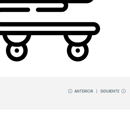
ANTERIOR
SIGUIENTE