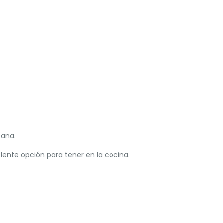
sana.
lente opción para tener en la cocina.