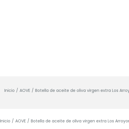
Inicio
/
AOVE
/
Botella de aceite de oliva virgen extra Los Arroy
Inicio
/
AOVE
/
Botella de aceite de oliva virgen extra Los Arroyon