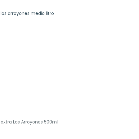
en extra Los Arroyones 500ml