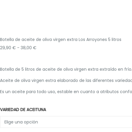
Botella de aceite de oliva virgen extra Los Arroyones 5 litros
29,90
€
-
38,00
€
Botella de 5 litros de aceite de oliva virgen extra extraído en frí
Aceite de oliva virgen extra elaborado de las diferentes varieda
Es un aceite para todo uso, estable en cuanto a atributos con
VARIEDAD DE ACEITUNA