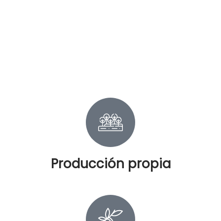
Producción propia