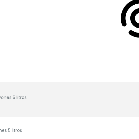
ones 5 litros
es 5 litros