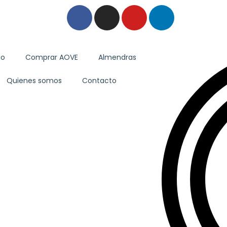
io
Comprar AOVE
Almendras
Quienes somos
Contacto