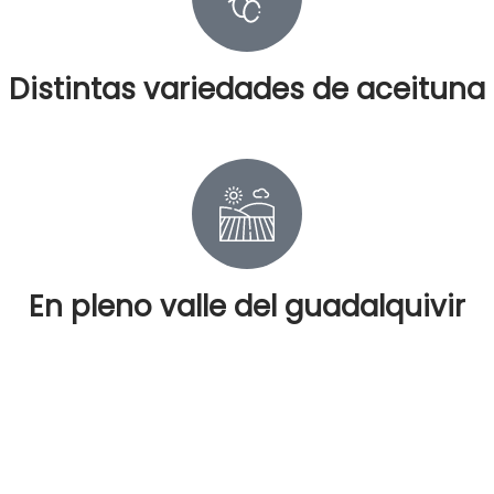
Distintas variedades de aceituna
En pleno valle del guadalquivir