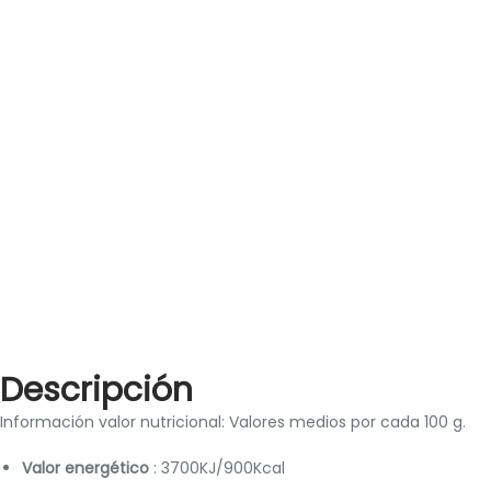
Descripción
Información valor nutricional: Valores medios por cada 100 g.
Valor energético
: 3700KJ/900Kcal